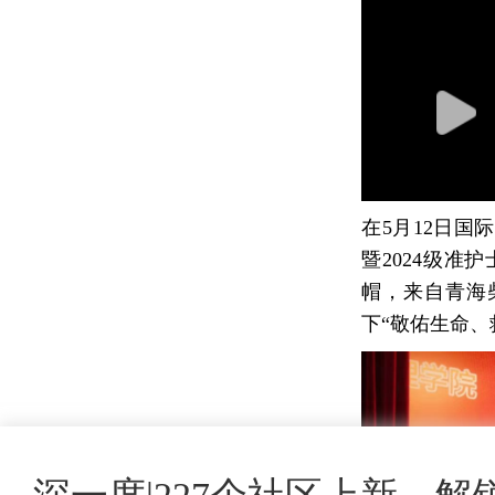
在5月12日国
暨2024级准
帽，来自青海
下“敬佑生命、