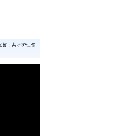
宣誓，共承护理使