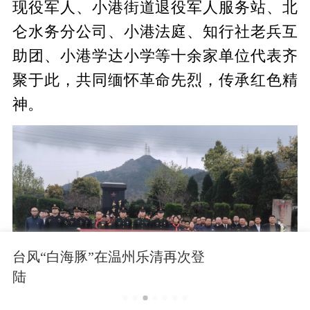
现役军人、小港街道退役军人服务站、北
仑水务分公司、小港法庭、知行社老兵互
助团、小港学达小学等十余家单位代表齐
聚于此，共同缅怀革命先烈，传承红色精
神。
台风“白海豚”在温州乐清再次登
陆