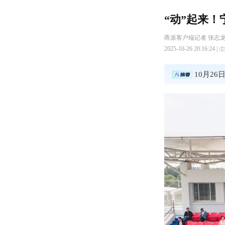
“动”起来
甬派客户端记者 张志
2025-10-26 20:16:24 |
10月2