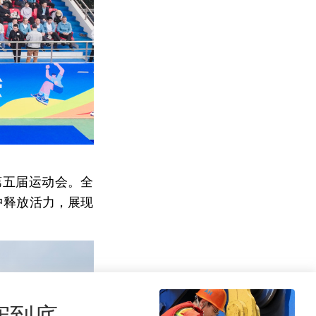
第五届运动会。全
中释放活力，展现