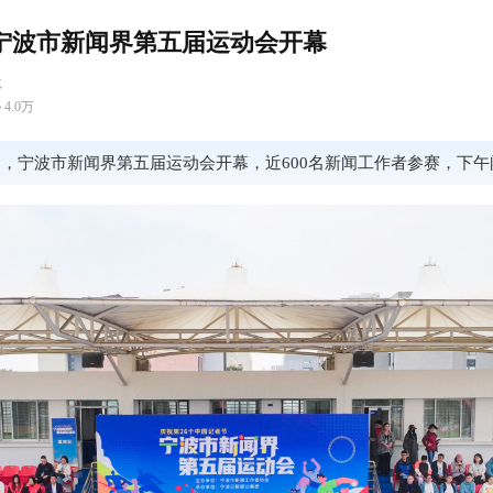
！宁波市新闻界第五届运动会开幕
龙
4.0万
6日，宁波市新闻界第五届运动会开幕，近600名新闻工作者参赛，下