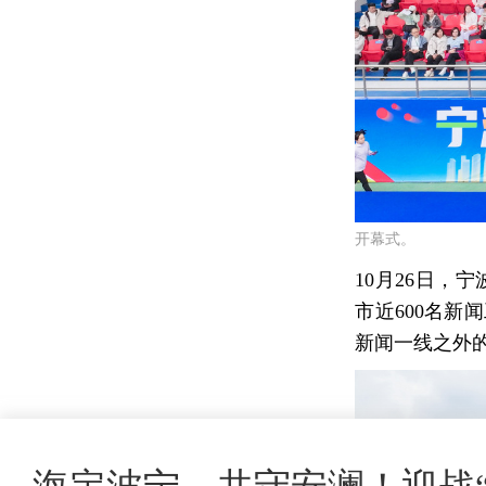
开幕式。
10月26日
市近600名
新闻一线之外