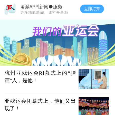
杭州亚残运会闭幕式上的“挂
画”人，是他！
亚残运会闭幕式上，他们又出
现了！